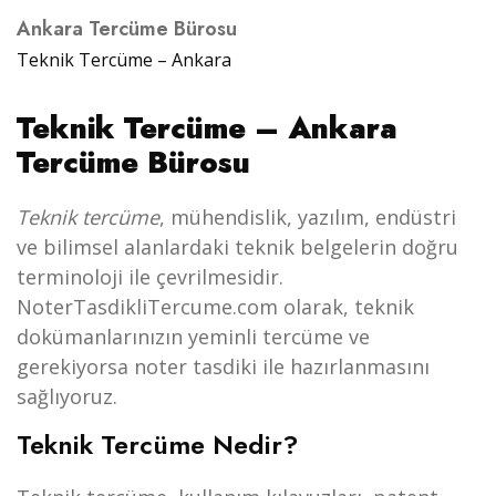
Ankara Tercüme Bürosu
Teknik Tercüme – Ankara
Teknik Tercüme – Ankara
Tercüme Bürosu
Teknik tercüme
, mühendislik, yazılım, endüstri
ve bilimsel alanlardaki teknik belgelerin doğru
terminoloji ile çevrilmesidir.
NoterTasdikliTercume.com olarak, teknik
dokümanlarınızın yeminli tercüme ve
gerekiyorsa noter tasdiki ile hazırlanmasını
sağlıyoruz.
Teknik Tercüme Nedir?