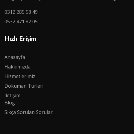
0312 285 58 49
0532 471 82 05
Hızlı Erişim
Anasayfa
Hakkımızda
Hizmetlerimiz
Doküman Türleri​​​​​​
İletişim
Blog
Sıkça Sorulan Sorular