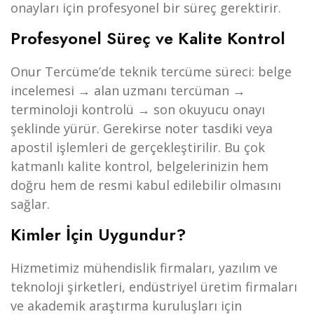
onayları için profesyonel bir süreç gerektirir.
Profesyonel Süreç ve Kalite Kontrol
Onur Tercüme’de teknik tercüme süreci: belge
incelemesi → alan uzmanı tercüman →
terminoloji kontrolü → son okuyucu onayı
şeklinde yürür. Gerekirse noter tasdiki veya
apostil işlemleri de gerçekleştirilir. Bu çok
katmanlı kalite kontrol, belgelerinizin hem
doğru hem de resmi kabul edilebilir olmasını
sağlar.
Kimler İçin Uygundur?
Hizmetimiz mühendislik firmaları, yazılım ve
teknoloji şirketleri, endüstriyel üretim firmaları
ve akademik araştırma kuruluşları için