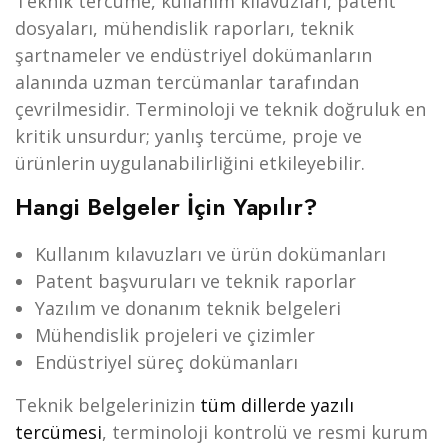
Teknik tercüme, kullanım kılavuzları, patent
dosyaları, mühendislik raporları, teknik
şartnameler ve endüstriyel dokümanların
alanında uzman tercümanlar tarafından
çevrilmesidir. Terminoloji ve teknik doğruluk en
kritik unsurdur; yanlış tercüme, proje ve
ürünlerin uygulanabilirliğini etkileyebilir.
Hangi Belgeler İçin Yapılır?
Kullanım kılavuzları ve ürün dokümanları
Patent başvuruları ve teknik raporlar
Yazılım ve donanım teknik belgeleri
Mühendislik projeleri ve çizimler
Endüstriyel süreç dokümanları
Teknik belgelerinizin
tüm dillerde yazılı
tercümesi
, terminoloji kontrolü ve resmi kurum