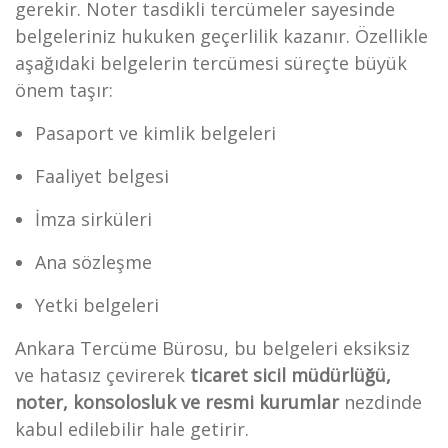
gerekir. Noter tasdikli tercümeler sayesinde
belgeleriniz hukuken geçerlilik kazanır. Özellikle
aşağıdaki belgelerin tercümesi süreçte büyük
önem taşır:
Pasaport ve kimlik belgeleri
Faaliyet belgesi
İmza sirküleri
Ana sözleşme
Yetki belgeleri
Ankara Tercüme Bürosu, bu belgeleri eksiksiz
ve hatasız çevirerek
ticaret sicil müdürlüğü,
noter, konsolosluk ve resmi kurumlar
nezdinde
kabul edilebilir hale getirir.