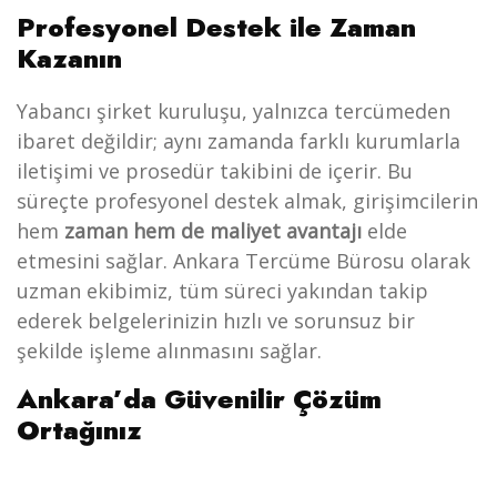
Profesyonel Destek ile Zaman
Kazanın
Yabancı şirket kuruluşu, yalnızca tercümeden
ibaret değildir; aynı zamanda farklı kurumlarla
iletişimi ve prosedür takibini de içerir. Bu
süreçte profesyonel destek almak, girişimcilerin
hem
zaman hem de maliyet avantajı
elde
etmesini sağlar. Ankara Tercüme Bürosu olarak
uzman ekibimiz, tüm süreci yakından takip
ederek belgelerinizin hızlı ve sorunsuz bir
şekilde işleme alınmasını sağlar.
Ankara’da Güvenilir Çözüm
Ortağınız