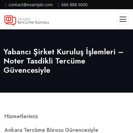
contact@example.com
666 888 0000
Yabancı Şirket Kuruluş İşlemleri –
Noter Tasdikli Tercüme
Güvencesiyle
Hizmetlerimiz
Ankara Tercüme Bürosu Güvencesiyle