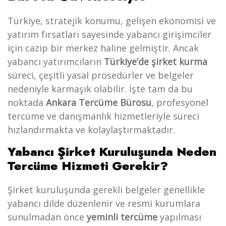
Türkiye, stratejik konumu, gelişen ekonomisi ve
yatırım fırsatları sayesinde yabancı girişimciler
için cazip bir merkez haline gelmiştir. Ancak
yabancı yatırımcıların
Türkiye’de şirket kurma
süreci, çeşitli yasal prosedürler ve belgeler
nedeniyle karmaşık olabilir. İşte tam da bu
noktada
Ankara Tercüme Bürosu
, profesyonel
tercüme ve danışmanlık hizmetleriyle süreci
hızlandırmakta ve kolaylaştırmaktadır.
Yabancı Şirket Kuruluşunda Neden
Tercüme Hizmeti Gerekir?
Şirket kuruluşunda gerekli belgeler genellikle
yabancı dilde düzenlenir ve resmi kurumlara
sunulmadan önce
yeminli tercüme
yapılması