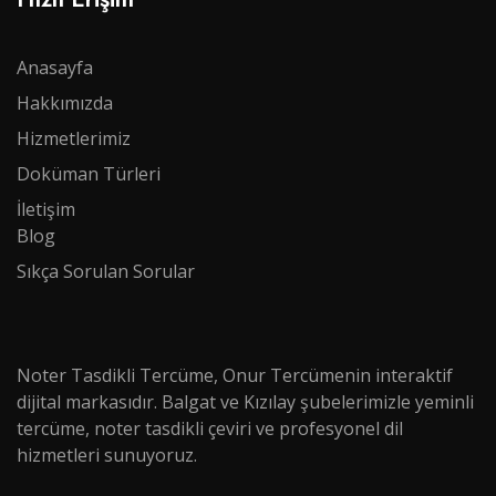
Anasayfa
Hakkımızda
Hizmetlerimiz
Doküman Türleri​​​​​​
İletişim
Blog
Sıkça Sorulan Sorular
Noter Tasdikli Tercüme, Onur Tercümenin interaktif
dijital markasıdır. Balgat ve Kızılay şubelerimizle yeminli
tercüme, noter tasdikli çeviri ve profesyonel dil
hizmetleri sunuyoruz.