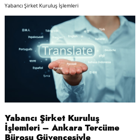
Yabancı Şirket Kuruluş İşlemleri
Yabancı Şirket Kuruluş
İşlemleri – Ankara Tercüme
Bürosu Güvencesiyle