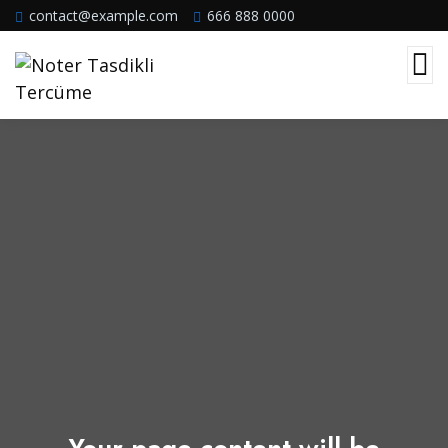
contact@example.com
666 888 0000