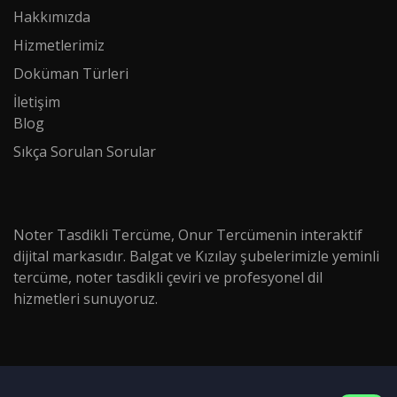
Hakkımızda
Hizmetlerimiz
Doküman Türleri​​​​​​
İletişim
Blog
Sıkça Sorulan Sorular
Noter Tasdikli Tercüme, Onur Tercümenin interaktif
dijital markasıdır. Balgat ve Kızılay şubelerimizle yeminli
tercüme, noter tasdikli çeviri ve profesyonel dil
hizmetleri sunuyoruz.