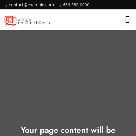
contact@example.com
666 888 0000
Your page content will be