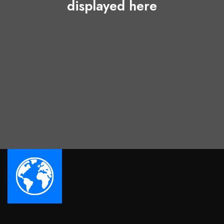
displayed here